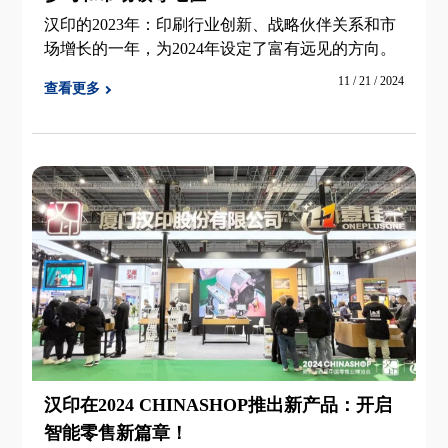
汉印的2023年：印刷行业创新、战略伙伴关系和市
场增长的一年，为2024年设定了富有远见的方向。
11 / 21 / 2024
查看更多
汉印在2024 CHINASHOP推出新产品：开启
智能零售新篇章！