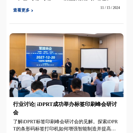
形码打印机等！
11 / 15 / 2024
查看更多
行业讨论| iDPRT成功举办标签印刷峰会研讨
会
了解iDPRT标签印刷峰会研讨会的见解。探索iDPR
T的条形码标签打印机如何增强智能制造并提高不