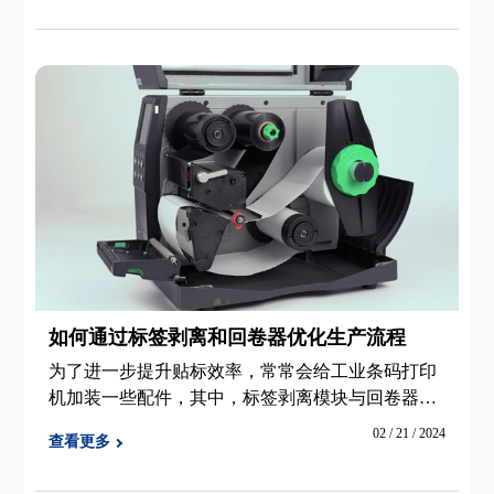
如何通过标签剥离和回卷器优化生产流程
为了进一步提升贴标效率，常常会给工业条码打印
机加装一些配件，其中，标签剥离模块与回卷器的
结合尤为实用，极大地提高了打印效率。
02 / 21 / 2024
查看更多