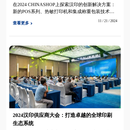
在2024 CHINASHOP上探索汉印的创新解决方案：
新的POS系列、热敏打印机和集成称重包装技术为
智能零售铺平了道路。
11 / 21 / 2024
查看更多
2024汉印供应商大会：打造卓越的全球印刷
生态系统