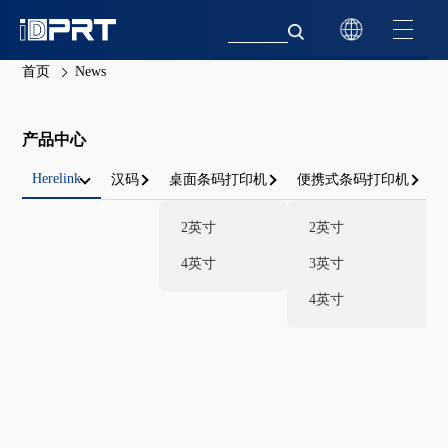
首页
News
产品中心
Herelink
汉码
桌面条码打印机
便携式条码打印机
2英寸
2英寸
4英寸
3英寸
4英寸