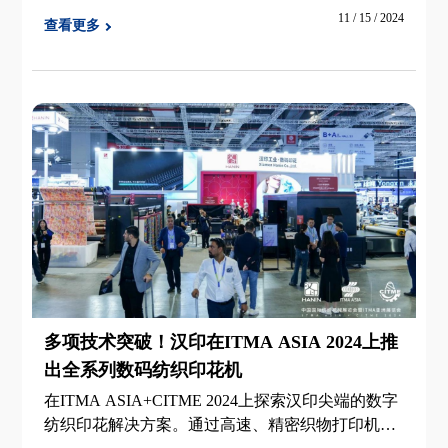
同行业的效率。
11 / 15 / 2024
查看更多
多项技术突破！汉印在ITMA ASIA 2024上推
出全系列数码纺织印花机
在ITMA ASIA+CITME 2024上探索汉印尖端的数字
纺织印花解决方案。通过高速、精密织物打印机的