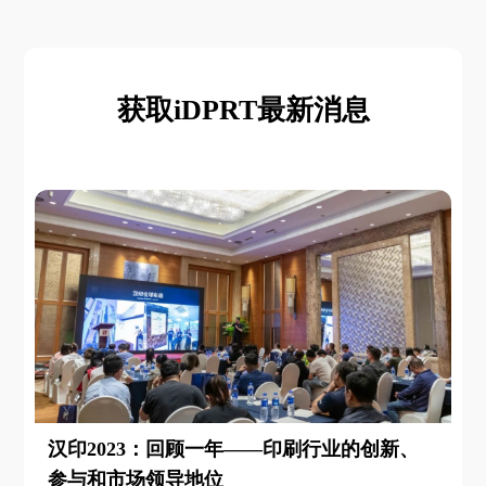
获取iDPRT最新消息
汉印2023：回顾一年——印刷行业的创新、
参与和市场领导地位