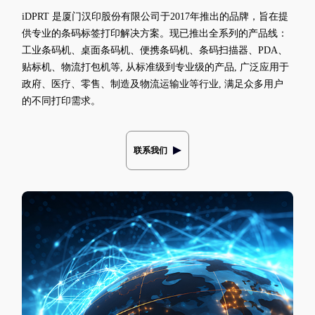
iDPRT 是厦门汉印股份有限公司于2017年推出的品牌，旨在提
供专业的条码标签打印解决方案。现已推出全系列的产品线：
工业条码机、桌面条码机、便携条码机、条码扫描器、PDA、
贴标机、物流打包机等, 从标准级到专业级的产品, 广泛应用于
政府、医疗、零售、制造及物流运输业等行业, 满足众多用户
的不同打印需求。
联系我们