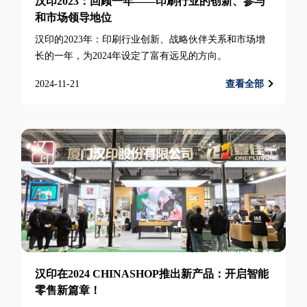
汉印2023：回顾一年——印刷行业的创新、参与
和市场领导地位
汉印的2023年：印刷行业创新、战略伙伴关系和市场增
长的一年，为2024年设定了富有远见的方向。
2024-11-21
查看全部
汉印在2024 CHINASHOP推出新产品：开启智能
零售新篇章！