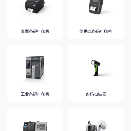
桌面条码打印机
便携式条码打印机
工业条码打印机
条码扫描器