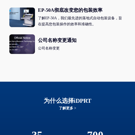
EP-50A彻底改变您的包装效率
了解EP-50A，我们最先进的落地式自动包装设备，旨
在提高您包装操作的效率和准确性。
公司名称变更通知
公司名称变更
为什么选择iDPRT
了解更多
>