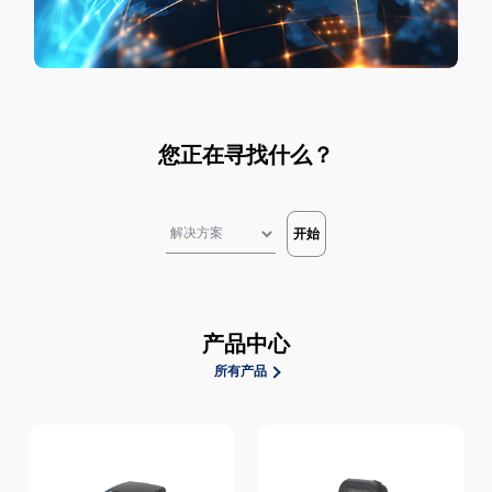
您正在寻找什么？
开始
产品中心
所有产品