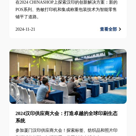
在2024 CHINASHOP上探索汉印的创新解决方案：新的
POS系列、热敏打印机和集成称重包装技术为智能零售
铺平了道路。
2024-11-21
查看全部
2024汉印供应商大会：打造卓越的全球印刷生态
系统
参加厦门汉印供应商大会！探索标签、纺织品和照片印