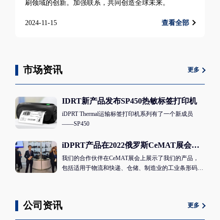
刷领域的创新。加强联系，共同创造全球未来。
2024-11-15
查看全部
市场资讯
更多
IDRT新产品发布SP450热敏标签打印机
iDPRT Thermal运输标签打印机系列有了一个新成员
——SP450
iDPRT产品在2022俄罗斯CeMAT展会上展出
我们的合作伙伴在CeMAT展会上展示了我们的产品，
包括适用于物流和快递、仓储、制造业的工业条形码打
印机、移动条形码打印机、台式条形码打印机。。等
公司资讯
更多