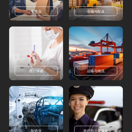
零售业
仓储与配送
医疗保健
运输与物流
制造业
政府和公共服务