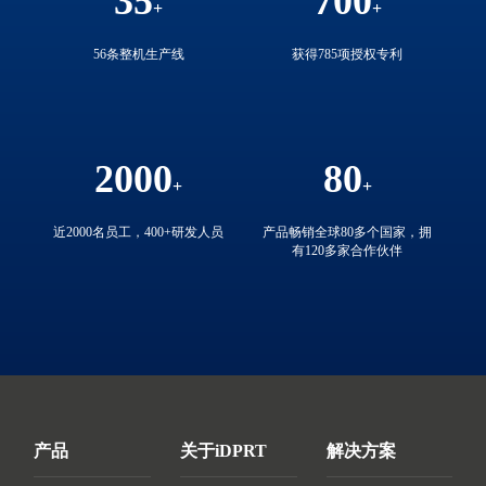
35
700
56条整机生产线
获得785项授权专利
2000
80
近2000名员工，400+研发人员
产品畅销全球80多个国家，拥
有120多家合作伙伴
产品
关于iDPRT
解决方案