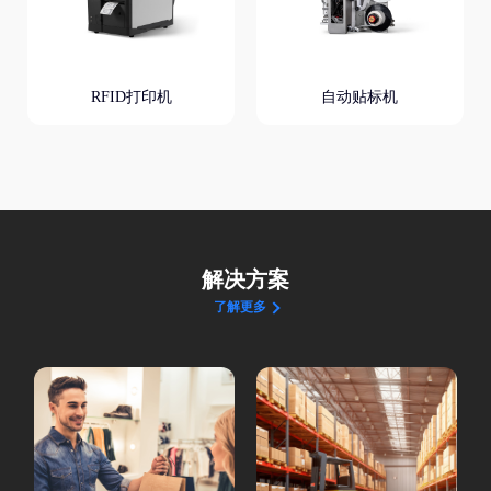
RFID打印机
自动贴标机
解决方案
了解更多