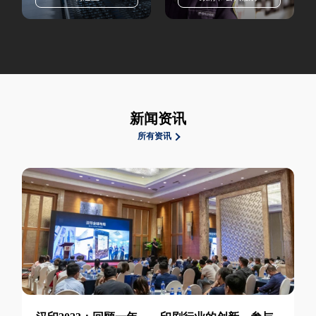
新闻资讯
所有资讯