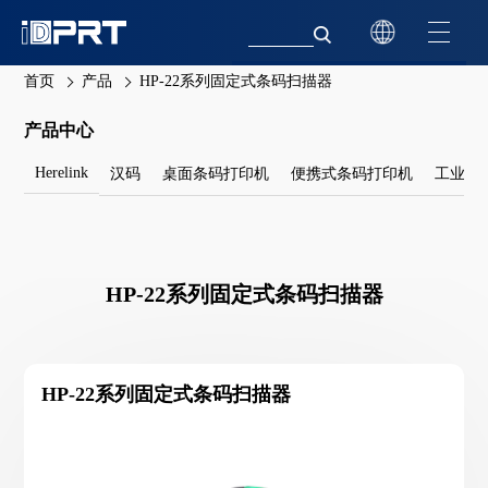
首页
产品
HP-22系列固定式条码扫描器
产品中心
Herelink
汉码
桌面条码打印机
便携式条码打印机
工业条
HP-22系列固定式条码扫描器
HP-22系列固定式条码扫描器